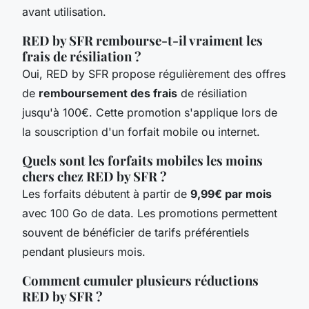
avant utilisation.
RED by SFR rembourse-t-il vraiment les
frais de résiliation ?
Oui, RED by SFR propose régulièrement des offres
de
remboursement des frais
de résiliation
jusqu'à 100€. Cette promotion s'applique lors de
la souscription d'un forfait mobile ou internet.
Quels sont les forfaits mobiles les moins
chers chez RED by SFR ?
Les forfaits débutent à partir de
9,99€ par mois
avec 100 Go de data. Les promotions permettent
souvent de bénéficier de tarifs préférentiels
pendant plusieurs mois.
Comment cumuler plusieurs réductions
RED by SFR ?