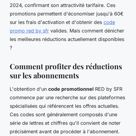
2024, confirmant son attractivité tarifaire. Ces
promotions permettent d'économiser jusqu'à 60€
sur les frais d'activation et d'obtenir des
code
promo red by sfr
valides. Mais comment dénicher
les meilleures réductions actuellement disponibles
?
Comment profiter des réductions
sur les abonnements
L'obtention d'un
code promotionnel
RED by SFR
commence par une recherche sur des plateformes
spécialisées qui référencent les offres actuelles.
Ces codes sont généralement composés d'une
série de lettres et chiffres qu'il convient de noter
précisément avant de procéder à l'abonnement.