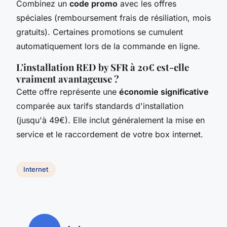
Combinez un
code promo
avec les offres
spéciales (remboursement frais de résiliation, mois
gratuits). Certaines promotions se cumulent
automatiquement lors de la commande en ligne.
L'installation RED by SFR à 20€ est-elle
vraiment avantageuse ?
Cette offre représente une
économie significative
comparée aux tarifs standards d'installation
(jusqu'à 49€). Elle inclut généralement la mise en
service et le raccordement de votre box internet.
Internet