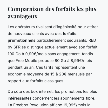
Comparaison des forfaits les plus
avantageux
Les opérateurs rivalisent d'ingéniosité pour attirer
de nouveaux clients avec des
forfaits
promotionnels
particulièrement séduisants. RED
by SFR se distingue actuellement avec son forfait
100 Go à 9,99€/mois sans engagement, tandis
que Free Mobile propose 80 Go à 8,99€/mois
pendant un an. Ces tarifs représentent une
économie moyenne de 15 à 20€ mensuels par
rapport aux forfaits classiques.
Du côté des box internet, les promotions les plus
intéressantes concernent les abonnements fibre.
La Freebox Revolution affiche 19,99€/mois la