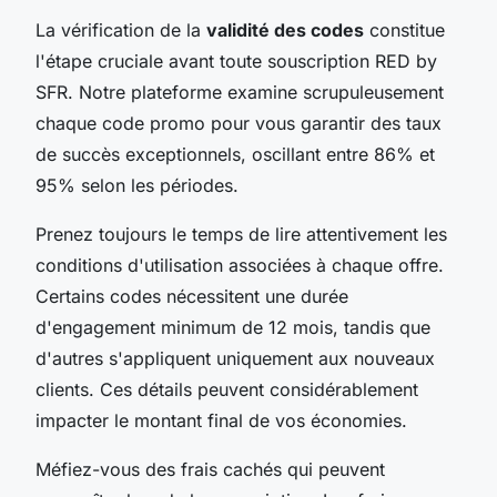
La vérification de la
validité des codes
constitue
l'étape cruciale avant toute souscription RED by
SFR. Notre plateforme examine scrupuleusement
chaque code promo pour vous garantir des taux
de succès exceptionnels, oscillant entre 86% et
95% selon les périodes.
Prenez toujours le temps de lire attentivement les
conditions d'utilisation associées à chaque offre.
Certains codes nécessitent une durée
d'engagement minimum de 12 mois, tandis que
d'autres s'appliquent uniquement aux nouveaux
clients. Ces détails peuvent considérablement
impacter le montant final de vos économies.
Méfiez-vous des frais cachés qui peuvent