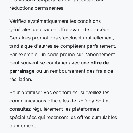
réductions permanentes.
Vérifiez systématiquement les conditions
générales de chaque offre avant de procéder.
Certaines promotions s'excluent mutuellement,
tandis que d'autres se complètent parfaitement.
Par exemple, un code promo sur l'abonnement
peut souvent se combiner avec une
offre de
parrainage
ou un remboursement des frais de
résiliation.
Pour optimiser vos économies, surveillez les
communications officielles de RED by SFR et
consultez régulièrement les plateformes
spécialisées qui recensent les offres cumulables
du moment.