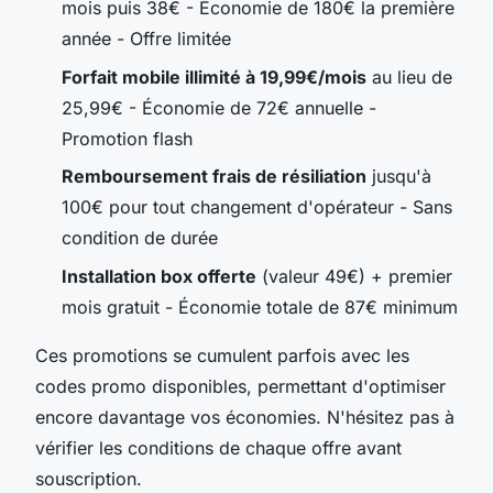
mois puis 38€ - Économie de 180€ la première
année - Offre limitée
Forfait mobile illimité à 19,99€/mois
au lieu de
25,99€ - Économie de 72€ annuelle -
Promotion flash
Remboursement frais de résiliation
jusqu'à
100€ pour tout changement d'opérateur - Sans
condition de durée
Installation box offerte
(valeur 49€) + premier
mois gratuit - Économie totale de 87€ minimum
Ces promotions se cumulent parfois avec les
codes promo disponibles, permettant d'optimiser
encore davantage vos économies. N'hésitez pas à
vérifier les conditions de chaque offre avant
souscription.