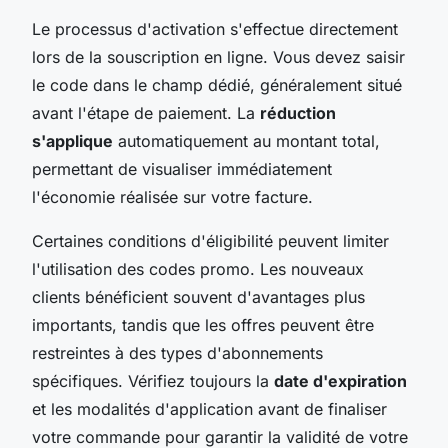
Le processus d'activation s'effectue directement
lors de la souscription en ligne. Vous devez saisir
le code dans le champ dédié, généralement situé
avant l'étape de paiement. La
réduction
s'applique
automatiquement au montant total,
permettant de visualiser immédiatement
l'économie réalisée sur votre facture.
Certaines conditions d'éligibilité peuvent limiter
l'utilisation des codes promo. Les nouveaux
clients bénéficient souvent d'avantages plus
importants, tandis que les offres peuvent être
restreintes à des types d'abonnements
spécifiques. Vérifiez toujours la
date d'expiration
et les modalités d'application avant de finaliser
votre commande pour garantir la validité de votre