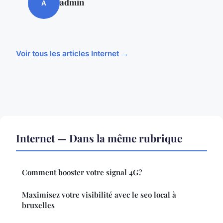
admin
A
Voir tous les articles Internet →
Internet — Dans la même rubrique
Comment booster votre signal 4G?
Maximisez votre visibilité avec le seo local à
bruxelles