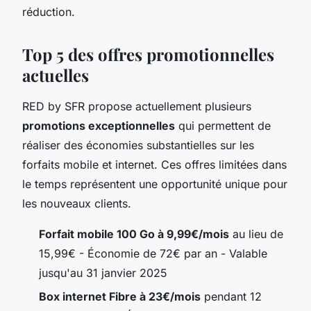
réduction.
Top 5 des offres promotionnelles
actuelles
RED by SFR propose actuellement plusieurs
promotions exceptionnelles
qui permettent de
réaliser des économies substantielles sur les
forfaits mobile et internet. Ces offres limitées dans
le temps représentent une opportunité unique pour
les nouveaux clients.
Forfait mobile 100 Go à 9,99€/mois
au lieu de
15,99€ - Économie de 72€ par an - Valable
jusqu'au 31 janvier 2025
Box internet Fibre à 23€/mois
pendant 12