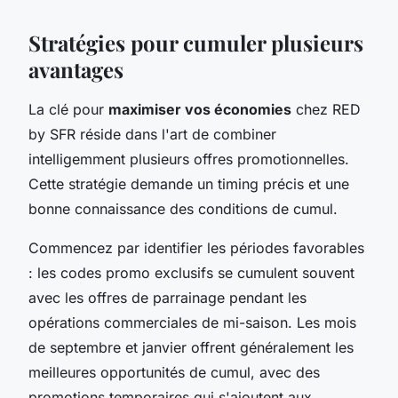
Stratégies pour cumuler plusieurs
avantages
La clé pour
maximiser vos économies
chez RED
by SFR réside dans l'art de combiner
intelligemment plusieurs offres promotionnelles.
Cette stratégie demande un timing précis et une
bonne connaissance des conditions de cumul.
Commencez par identifier les périodes favorables
: les codes promo exclusifs se cumulent souvent
avec les offres de parrainage pendant les
opérations commerciales de mi-saison. Les mois
de septembre et janvier offrent généralement les
meilleures opportunités de cumul, avec des
promotions temporaires qui s'ajoutent aux