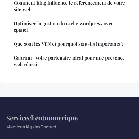
Comment Bing influence le référencement de votre
site web
Optimiser la gestion du cache wordpress avec
cpanel
Que sont les VPN et pourquoi sont-ils importants ?
Gabrimi : votre partenaire idéal pour une présence
web réussie
Serviceclientnumerique
Mentions légales
Contact