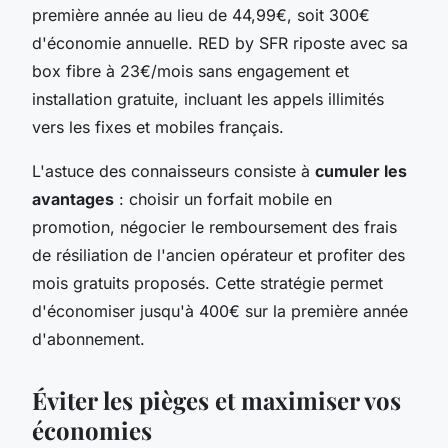
première année au lieu de 44,99€, soit 300€
d'économie annuelle. RED by SFR riposte avec sa
box fibre à 23€/mois sans engagement et
installation gratuite, incluant les appels illimités
vers les fixes et mobiles français.
L'astuce des connaisseurs consiste à
cumuler les
avantages
: choisir un forfait mobile en
promotion, négocier le remboursement des frais
de résiliation de l'ancien opérateur et profiter des
mois gratuits proposés. Cette stratégie permet
d'économiser jusqu'à 400€ sur la première année
d'abonnement.
Éviter les pièges et maximiser vos
économies