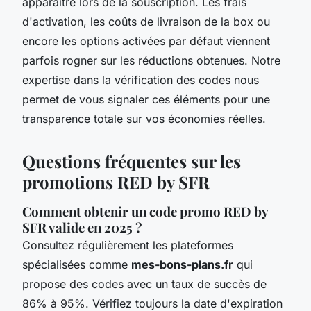
apparaître lors de la souscription. Les frais
d'activation, les coûts de livraison de la box ou
encore les options activées par défaut viennent
parfois rogner sur les réductions obtenues. Notre
expertise dans la vérification des codes nous
permet de vous signaler ces éléments pour une
transparence totale sur vos économies réelles.
Questions fréquentes sur les
promotions RED by SFR
Comment obtenir un code promo RED by
SFR valide en 2025 ?
Consultez régulièrement les plateformes
spécialisées comme
mes-bons-plans.fr
qui
propose des codes avec un taux de succès de
86% à 95%. Vérifiez toujours la date d'expiration