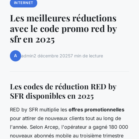
INTERNET
Les meilleures réductions
avec le code promo red by
sfr en 2025
A
admin
2 décembre 2025
7 min de lecture
Les codes de réduction RED by
SFR disponibles en 2025
RED by SFR multiplie les
offres promotionnelles
pour attirer de nouveaux clients tout au long de
l'année. Selon Arcep, l'opérateur a gagné 180 000
nouveaux abonnés mobile au troisième trimestre