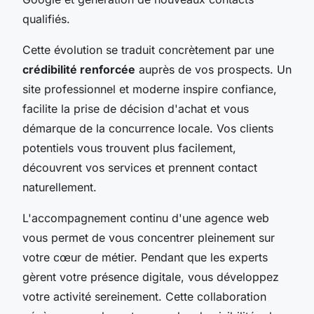
qualifiés.
Cette évolution se traduit concrètement par une
crédibilité renforcée
auprès de vos prospects. Un
site professionnel et moderne inspire confiance,
facilite la prise de décision d'achat et vous
démarque de la concurrence locale. Vos clients
potentiels vous trouvent plus facilement,
découvrent vos services et prennent contact
naturellement.
L'accompagnement continu d'une agence web
vous permet de vous concentrer pleinement sur
votre cœur de métier. Pendant que les experts
gèrent votre présence digitale, vous développez
votre activité sereinement. Cette collaboration