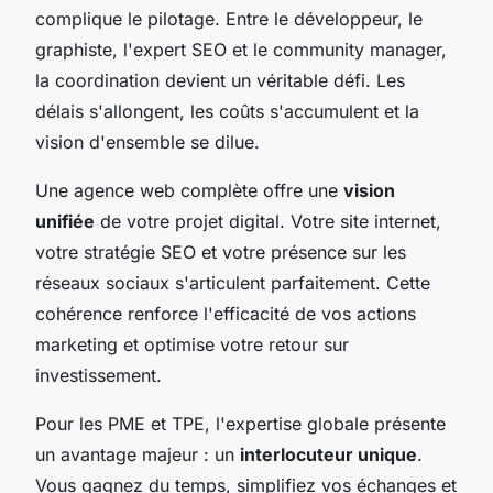
complique le pilotage. Entre le développeur, le
graphiste, l'expert SEO et le community manager,
la coordination devient un véritable défi. Les
délais s'allongent, les coûts s'accumulent et la
vision d'ensemble se dilue.
Une agence web complète offre une
vision
unifiée
de votre projet digital. Votre site internet,
votre stratégie SEO et votre présence sur les
réseaux sociaux s'articulent parfaitement. Cette
cohérence renforce l'efficacité de vos actions
marketing et optimise votre retour sur
investissement.
Pour les PME et TPE, l'expertise globale présente
un avantage majeur : un
interlocuteur unique
.
Vous gagnez du temps, simplifiez vos échanges et