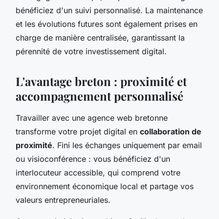
bénéficiez d'un suivi personnalisé. La maintenance
et les évolutions futures sont également prises en
charge de manière centralisée, garantissant la
pérennité de votre investissement digital.
L'avantage breton : proximité et
accompagnement personnalisé
Travailler avec une agence web bretonne
transforme votre projet digital en
collaboration de
proximité
. Fini les échanges uniquement par email
ou visioconférence : vous bénéficiez d'un
interlocuteur accessible, qui comprend votre
environnement économique local et partage vos
valeurs entrepreneuriales.