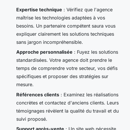
Expertise technique
: Vérifiez que l'agence
maîtrise les technologies adaptées à vos
besoins. Un partenaire compétent saura vous
expliquer clairement les solutions techniques
sans jargon incompréhensible.
Approche personnalisée
: Fuyez les solutions
standardisées. Votre agence doit prendre le
temps de comprendre votre secteur, vos défis
spécifiques et proposer des stratégies sur
mesure.
Références clients
: Examinez les réalisations
concrètes et contactez d'anciens clients. Leurs
témoignages révèlent la qualité du travail et du
suivi proposé.
Support après-vente
: Un site web nécessite