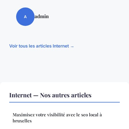
admin
A
Voir tous les articles Internet →
Internet — Nos autres articles
Maximisez votre visibilité avec le seo local à
bruxelles