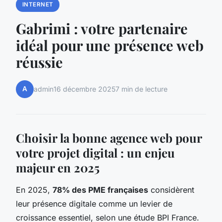
INTERNET
Gabrimi : votre partenaire
idéal pour une présence web
réussie
A
admin
16 décembre 2025
7 min de lecture
Choisir la bonne agence web pour
votre projet digital : un enjeu
majeur en 2025
En 2025,
78% des PME françaises
considèrent
leur présence digitale comme un levier de
croissance essentiel, selon une étude BPI France.