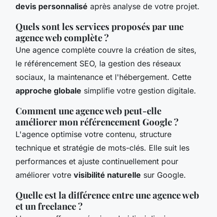
devis personnalisé
après analyse de votre projet.
Quels sont les services proposés par une
agence web complète ?
Une agence complète couvre la création de sites,
le référencement SEO, la gestion des réseaux
sociaux, la maintenance et l'hébergement. Cette
approche globale
simplifie votre gestion digitale.
Comment une agence web peut-elle
améliorer mon référencement Google ?
L'agence optimise votre contenu, structure
technique et stratégie de mots-clés. Elle suit les
performances et ajuste continuellement pour
améliorer votre
visibilité naturelle
sur Google.
Quelle est la différence entre une agence web
et un freelance ?