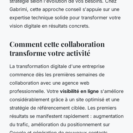
stratégie selon l'évolution de vos besoins. Chez
Gabrimi, cette approche conseil s'appuie sur une
expertise technique solide pour transformer votre
vision digitale en résultats concrets.
Comment cette collaboration
transforme votre activité
La transformation digitale d'une entreprise
commence dès les premières semaines de
collaboration avec une agence web
professionnelle. Votre
visibilité en ligne
s'améliore
considérablement grâce à un site optimisé et une
stratégie de référencement ciblée. Les premiers
résultats se manifestent rapidement : augmentation
du trafic, amélioration du positionnement sur
Google et génération de nouveaux contacts