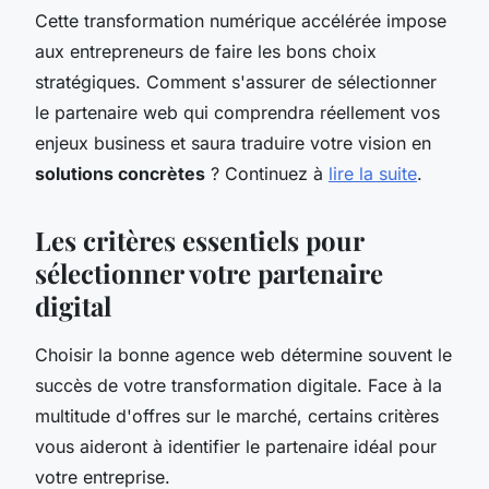
Cette transformation numérique accélérée impose
aux entrepreneurs de faire les bons choix
stratégiques. Comment s'assurer de sélectionner
le partenaire web qui comprendra réellement vos
enjeux business et saura traduire votre vision en
solutions concrètes
? Continuez à
lire la suite
.
Les critères essentiels pour
sélectionner votre partenaire
digital
Choisir la bonne agence web détermine souvent le
succès de votre transformation digitale. Face à la
multitude d'offres sur le marché, certains critères
vous aideront à identifier le partenaire idéal pour
votre entreprise.