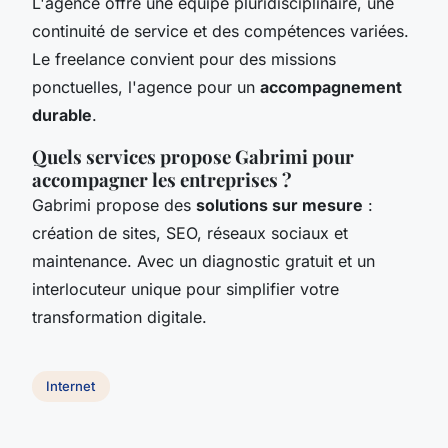
L'agence offre une équipe pluridisciplinaire, une
continuité de service et des compétences variées.
Le freelance convient pour des missions
ponctuelles, l'agence pour un
accompagnement
durable
.
Quels services propose Gabrimi pour
accompagner les entreprises ?
Gabrimi propose des
solutions sur mesure
:
création de sites, SEO, réseaux sociaux et
maintenance. Avec un diagnostic gratuit et un
interlocuteur unique pour simplifier votre
transformation digitale.
Internet