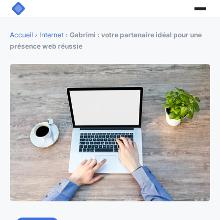
Accueil
›
Internet
›
Gabrimi : votre partenaire idéal pour une
présence web réussie