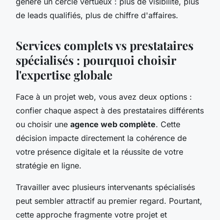
génère un cercle vertueux : plus de visibilité, plus
de leads qualifiés, plus de chiffre d'affaires.
Services complets vs prestataires
spécialisés : pourquoi choisir
l'expertise globale
Face à un projet web, vous avez deux options :
confier chaque aspect à des prestataires différents
ou choisir une
agence web complète
. Cette
décision impacte directement la cohérence de
votre présence digitale et la réussite de votre
stratégie en ligne.
Travailler avec plusieurs intervenants spécialisés
peut sembler attractif au premier regard. Pourtant,
cette approche fragmente votre projet et