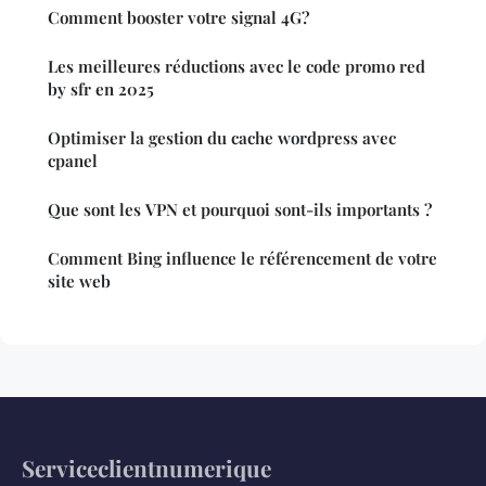
Comment booster votre signal 4G?
Les meilleures réductions avec le code promo red
by sfr en 2025
Optimiser la gestion du cache wordpress avec
cpanel
Que sont les VPN et pourquoi sont-ils importants ?
Comment Bing influence le référencement de votre
site web
Serviceclientnumerique