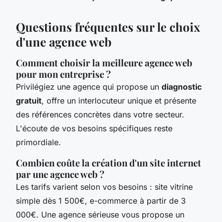
Questions fréquentes sur le choix
d'une agence web
Comment choisir la meilleure agence web
pour mon entreprise ?
Privilégiez une agence qui propose un
diagnostic
gratuit
, offre un interlocuteur unique et présente
des références concrètes dans votre secteur.
L'écoute de vos besoins spécifiques reste
primordiale.
Combien coûte la création d'un site internet
par une agence web ?
Les tarifs varient selon vos besoins : site vitrine
simple dès 1 500€, e-commerce à partir de 3
000€. Une agence sérieuse vous propose un