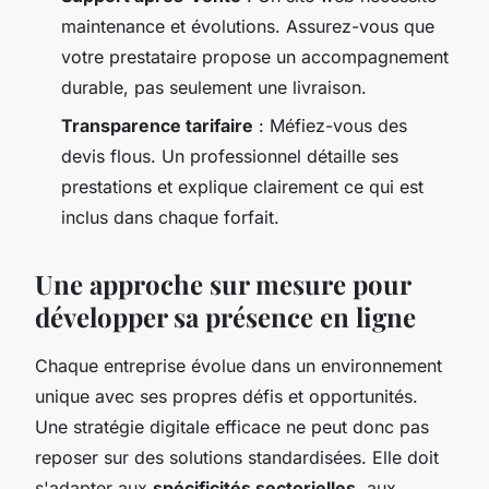
maintenance et évolutions. Assurez-vous que
votre prestataire propose un accompagnement
durable, pas seulement une livraison.
Transparence tarifaire
: Méfiez-vous des
devis flous. Un professionnel détaille ses
prestations et explique clairement ce qui est
inclus dans chaque forfait.
Une approche sur mesure pour
développer sa présence en ligne
Chaque entreprise évolue dans un environnement
unique avec ses propres défis et opportunités.
Une stratégie digitale efficace ne peut donc pas
reposer sur des solutions standardisées. Elle doit
s'adapter aux
spécificités sectorielles
, aux