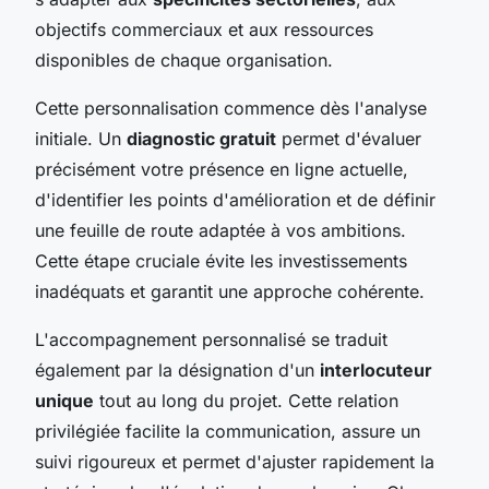
objectifs commerciaux et aux ressources
disponibles de chaque organisation.
Cette personnalisation commence dès l'analyse
initiale. Un
diagnostic gratuit
permet d'évaluer
précisément votre présence en ligne actuelle,
d'identifier les points d'amélioration et de définir
une feuille de route adaptée à vos ambitions.
Cette étape cruciale évite les investissements
inadéquats et garantit une approche cohérente.
L'accompagnement personnalisé se traduit
également par la désignation d'un
interlocuteur
unique
tout au long du projet. Cette relation
privilégiée facilite la communication, assure un
suivi rigoureux et permet d'ajuster rapidement la