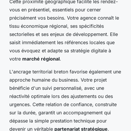
Cette proximité géographique facilite les rendez-
vous en présentiel, essentiels pour cerner
précisément vos besoins. Votre agence connaît le
tissu économique régional, ses spécificités
sectorielles et ses enjeux de développement. Elle
saisit immédiatement les références locales que
vous évoquez et adapte sa stratégie digitale à
votre
marché régional
.
L'ancrage territorial breton favorise également une
approche humaine du business. Votre projet
bénéficie d'un suivi personnalisé, avec une
réactivité optimale lors des ajustements ou des
urgences. Cette relation de confiance, construite
sur la durée, garantit un accompagnement qui
dépasse la simple prestation technique pour
devenir un véritable
partenariat stratégique
.